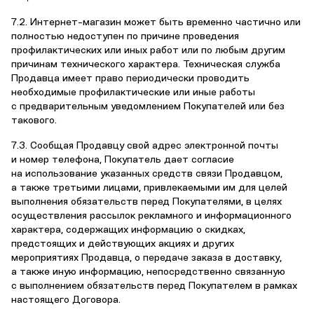
7.2. Интернет-магазин может быть временно частично или
полностью недоступен по причине проведения
профилактических или иных работ или по любым другим
причинам технического характера. Техническая служба
Продавца имеет право периодически проводить
необходимые профилактические или иные работы
с предварительным уведомлением Покупателей или без
такового.
7.3. Сообщая Продавцу свой адрес электронной почты
и номер телефона, Покупатель дает согласие
на использование указанных средств связи Продавцом,
а также третьими лицами, привлекаемыми им для целей
выполнения обязательств перед Покупателями, в целях
осуществления рассылок рекламного и информационного
характера, содержащих информацию о скидках,
предстоящих и действующих акциях и других
мероприятиях Продавца, о передаче заказа в доставку,
а также иную информацию, непосредственно связанную
с выполнением обязательств перед Покупателем в рамках
настоящего Договора.