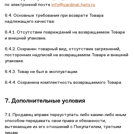
по электронной почте
info@cardinal-hats.ru
6.4. Основные требования при возврате Товара
надлежащего качества:
6.4.1. Отсутствие повреждений на возвращаемом Товаре
и внешней упаковке.
6.4.2. Сохранен товарный вид, отсутствие загрязнений,
посторонних надписей на возвращаемом Товаре и внешней
упаковке.
6.4.3. Товар не был в эксплуатации.
6.4.4. Сохранена комплектность возвращаемого Товара.
7. Дополнительные условия
7.1. Продавец вправе переуступать либо каким-либо иным
способом передавать свои права и обязанности,
вытекающие из его отношений с Покупателем, третьим
лицам.