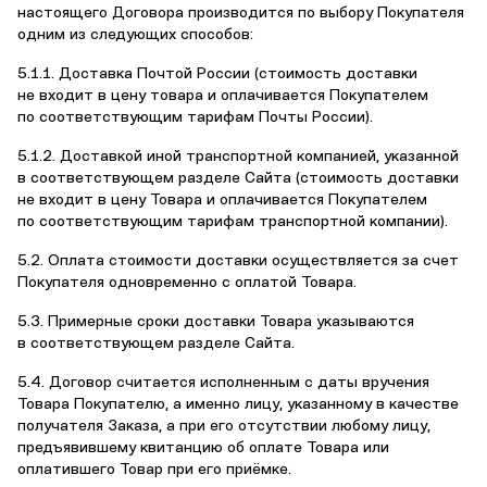
настоящего Договора производится по выбору Покупателя
одним из следующих способов:
5.1.1. Доставка Почтой России (стоимость доставки
не входит в цену товара и оплачивается Покупателем
по соответствующим тарифам Почты России).
5.1.2. Доставкой иной транспортной компанией, указанной
в соответствующем разделе Сайта (стоимость доставки
не входит в цену Товара и оплачивается Покупателем
по соответствующим тарифам транспортной компании).
5.2. Оплата стоимости доставки осуществляется за счет
Покупателя одновременно с оплатой Товара.
5.3. Примерные сроки доставки Товара указываются
в соответствующем разделе Сайта.
5.4. Договор считается исполненным с даты вручения
Товара Покупателю, а именно лицу, указанному в качестве
получателя Заказа, а при его отсутствии любому лицу,
предъявившему квитанцию об оплате Товара или
оплатившего Товар при его приёмке.