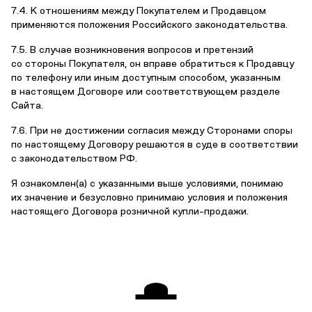
7.4. К отношениям между Покупателем и Продавцом
применяются положения Российского законодательства.
7.5. В случае возникновения вопросов и претензий
со стороны Покупателя, он вправе обратиться к Продавцу
по телефону или иным доступным способом, указанным
в настоящем Договоре или соответствующем разделе
Сайта.
7.6. При не достижении согласия между Сторонами споры
по настоящему Договору решаются в суде в соответствии
с законодательством РФ.
Я ознакомлен(а) с указанными выше условиями, понимаю
их значение и безусловно принимаю условия и положения
настоящего Договора розничной купли-продажи.