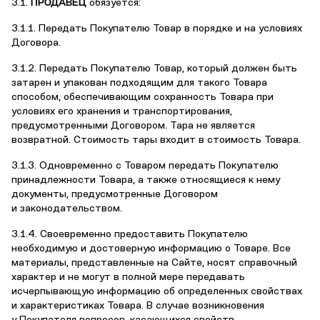
3.1.
ПРОДАВЕЦ
обязуется:
3.1.1. Передать Покупателю Товар в порядке и на условиях
Договора.
3.1.2. Передать Покупателю Товар, который должен быть
затарен и упакован подходящим для такого Товара
способом, обеспечивающим сохранность Товара при
условиях его хранения и транспортирования,
предусмотренными Договором. Тара не является
возвратной. Стоимость тары входит в стоимость Товара.
3.1.3. Одновременно с Товаром передать Покупателю
принадлежности Товара, а также относящиеся к нему
документы, предусмотренные Договором
и законодательством.
3.1.4. Своевременно предоставить Покупателю
необходимую и достоверную информацию о Товаре. Все
материалы, представленные на Сайте, носят справочный
характер и не могут в полной мере передавать
исчерпывающую информацию об определенных свойствах
и характеристиках Товара. В случае возникновения