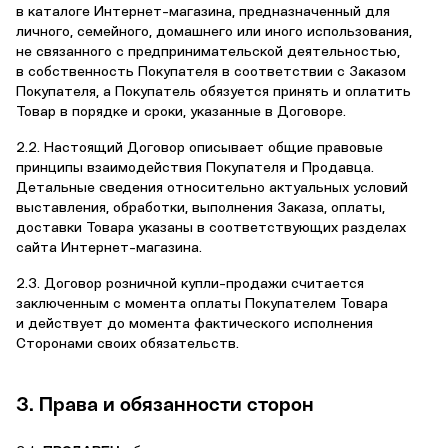
в каталоге Интернет-магазина, предназначенный для
личного, семейного, домашнего или иного использования,
не связанного с предпринимательской деятельностью,
в собственность Покупателя в соответствии с Заказом
Покупателя, а Покупатель обязуется принять и оплатить
Товар в порядке и сроки, указанные в Договоре.
2.2. Настоящий Договор описывает общие правовые
принципы взаимодействия Покупателя и Продавца.
Детальные сведения относительно актуальных условий
выставления, обработки, выполнения Заказа, оплаты,
доставки Товара указаны в соответствующих разделах
сайта Интернет-магазина.
2.3. Договор розничной купли-продажи считается
заключенным с момента оплаты Покупателем Товара
и действует до момента фактического исполнения
Сторонами своих обязательств.
3. Права и обязанности сторон