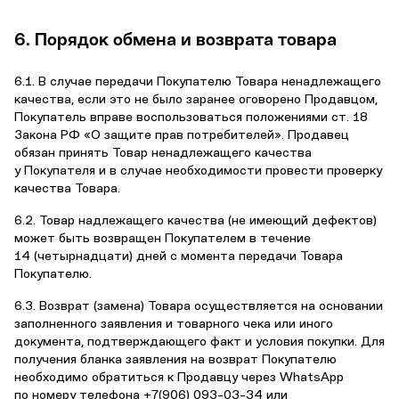
6. Порядок обмена и возврата товара
6.1. В случае передачи Покупателю Товара ненадлежащего
качества, если это не было заранее оговорено Продавцом,
Покупатель вправе воспользоваться положениями ст. 18
Закона РФ «О защите прав потребителей». Продавец
обязан принять Товар ненадлежащего качества
у Покупателя и в случае необходимости провести проверку
качества Товара.
6.2. Товар надлежащего качества (не имеющий дефектов)
может быть возвращен Покупателем в течение
14 (четырнадцати) дней с момента передачи Товара
Покупателю.
6.3. Возврат (замена) Товара осуществляется на основании
заполненного заявления и товарного чека или иного
документа, подтверждающего факт и условия покупки. Для
получения бланка заявления на возврат Покупателю
необходимо обратиться к Продавцу через WhatsApp
по номеру телефона
+7(906) 093-03-34
или