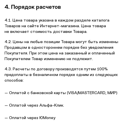
4. Порядок расчетов
4.1. Цена товара указана в каждом разделе каталога
Товаров на сайте Интернет-магазина. Цена товара
не включает стоимость доставки Товара.
4.2. Цены на любые позиции Товара могут быть изменены
Продавцом в одностороннем порядке без уведомления
Покупателя. При этом цена на заказанный и оплаченный
Покупателем Товар изменению не подлежит.
4.3. Расчеты по договору производятся путем 100%
предоплаты в безналичном порядке одним из следующих
способов:
— Оплатой с банковской карты (VISA/MASTERCARD, МИР)
— Оплатой через Альфа-Клик.
— Оплатой через ЮMoney