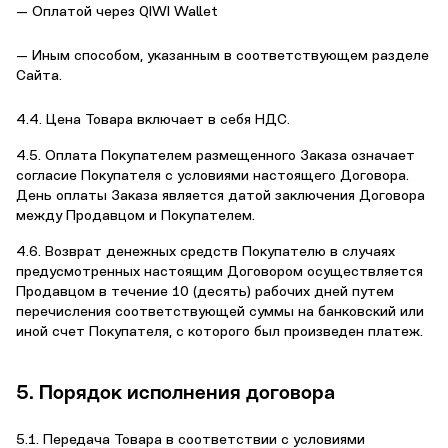
— Оплатой через QIWI Wallet
— Иным способом, указанным в соответствующем разделе
Сайта.
4.4. Цена Товара включает в себя НДС.
4.5. Оплата Покупателем размещенного Заказа означает
согласие Покупателя с условиями настоящего Договора.
День оплаты Заказа является датой заключения Договора
между Продавцом и Покупателем.
4.6. Возврат денежных средств Покупателю в случаях
предусмотренных настоящим Договором осуществляется
Продавцом в течение 10 (десять) рабочих дней путем
перечисления соответствующей суммы на банковский или
иной счет Покупателя, с которого был произведен платеж.
5. Порядок исполнения договора
5.1. Передача Товара в соответствии с условиями