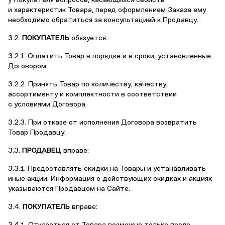
у Покупателя вопросов, касающихся свойств
и характеристик Товара, перед оформлением Заказа ему
необходимо обратиться за консультацией к Продавцу.
3.2.
ПОКУПАТЕЛЬ
обязуется:
3.2.1. Оплатить Товар в порядке и в сроки, установленные
Договором.
3.2.2. Принять Товар по количеству, качеству,
ассортименту и комплектности в соответствии
с условиями Договора.
3.2.3. При отказе от исполнения Договора возвратить
Товар Продавцу.
3.3.
ПРОДАВЕЦ
вправе:
3.3.1. Предоставлять скидки на Товары и устанавливать
иные акции. Информация о действующих скидках и акциях
указываются Продавцом на Сайте.
3.4.
ПОКУПАТЕЛЬ
вправе: