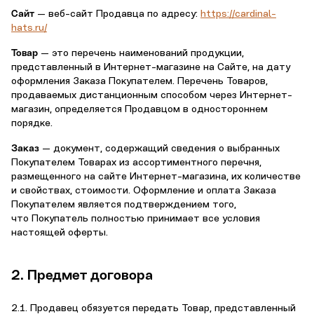
Сайт
— веб-сайт Продавца по адресу:
https://cardinal-
hats.ru/
Товар
— это перечень наименований продукции,
представленный в Интернет-магазине на Сайте, на дату
оформления Заказа Покупателем. Перечень Товаров,
продаваемых дистанционным способом через Интернет-
магазин, определяется Продавцом в одностороннем
порядке.
Заказ
— документ, содержащий сведения о выбранных
Покупателем Товарах из ассортиментного перечня,
размещенного на сайте Интернет-магазина, их количестве
и свойствах, стоимости. Оформление и оплата Заказа
Покупателем является подтверждением того,
что Покупатель полностью принимает все условия
настоящей оферты.
2. Предмет договора
2.1. Продавец обязуется передать Товар, представленный