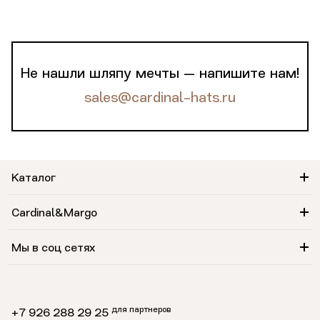
Не нашли шляпу мечты — напишите нам!
sales@cardinal-hats.ru
Каталог
Cardinal&Margo
Мы в соц сетях
для партнеров
+7 926 288 29 25