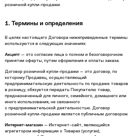
розничной купли-продажи.
1. Термины и определения
В целях настоящего Договора нижеприведенные термины
используются в следующих значениях:
Акцепт
— это согласие лица о полном и безоговорочном
принятии оферты, путем оформления и оплаты заказа.
Договор розничной купли-продажи — это договор, по
которому Продавец, осуществляющий
предпринимательскую деятельность по продаже товаров
в розницу, обязуется передать Покупателю товар,
предназначенный для личного, семейного, домашнего или
иного использования, не связанного
с предпринимательской деятельностью. Договор
розничной купли-продажи является публичным договором.
Интернет-магазин
— Интернет-сайт, являющийся
агрегатором информации о Товарах (услугах),