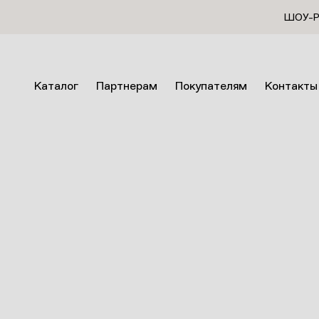
ШОУ-РУ
Каталог
Партнерам
Покупателям
Контакты
Главная