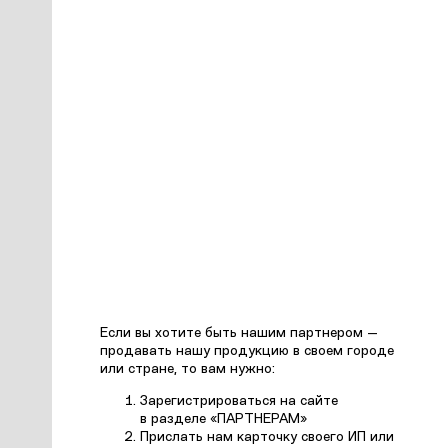
Если вы хотите быть нашим партнером —
продавать нашу продукцию в своем городе
или стране, то вам нужно:
Зарегистрироваться на сайте
в разделе «ПАРТНЕРАМ»
Прислать нам карточку своего ИП или