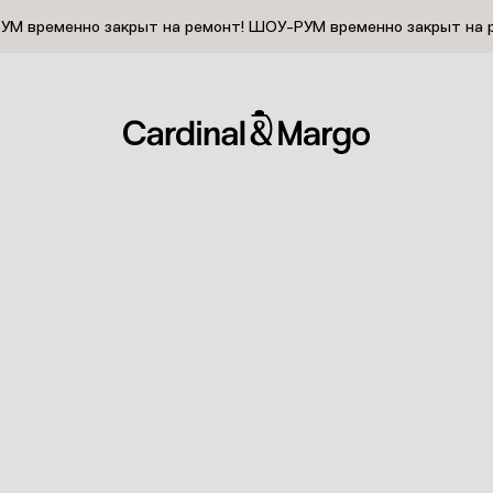
М временно закрыт на ремонт!
ШОУ-РУМ временно закрыт на 