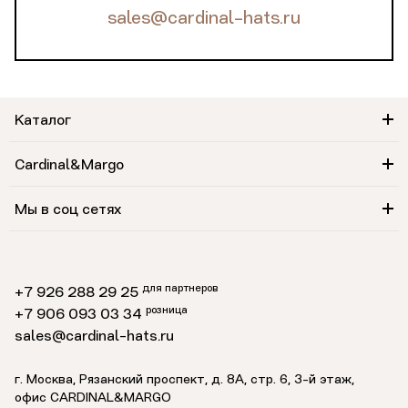
sales@cardinal-hats.ru
Каталог
Cardinal&Margo
Мы в соц сетях
для партнеров
+7 926 288 29 25
розница
+7 906 093 03 34
sales@cardinal-hats.ru
г. Москва, Рязанский проспект, д. 8А, стр. 6,
3-й этаж
,
офис CARDINAL&MARGO