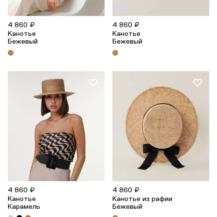
4 860 ₽
4 860 ₽
Канотье
Канотье
Бежевый
Бежевый
4 860 ₽
4 860 ₽
Канотье
Канотье из рафии
Карамель
Бежевый