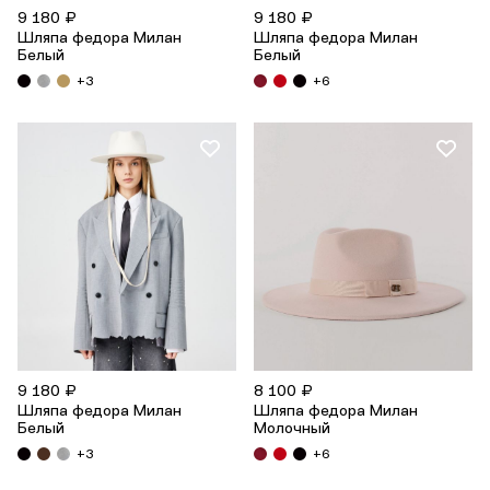
9 180 ₽
9 180 ₽
Шляпа федора Милан
Шляпа федора Милан
Белый
Белый
+3
+6
9 180 ₽
8 100 ₽
Шляпа федора Милан
Шляпа федора Милан
Белый
Молочный
+3
+6