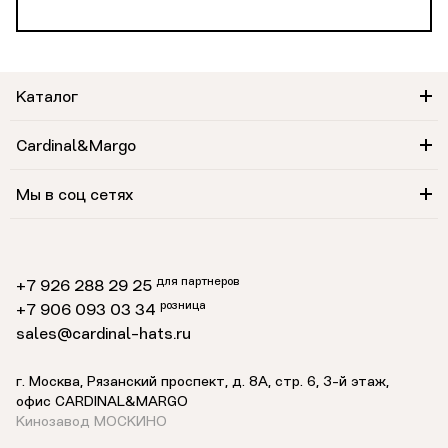
Каталог
Cardinal&Margo
Мы в соц сетях
для партнеров
+7 926 288 29 25
розница
+7 906 093 03 34
sales@cardinal-hats.ru
г. Москва, Рязанский проспект, д. 8А, стр. 6,
3-й этаж
,
офис CARDINAL&MARGO
Кинозавод МОСКИНО