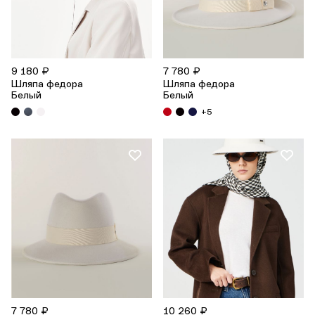
9 180 ₽
7 780 ₽
Шляпа федора
Шляпа федора
Белый
Белый
+5
7 780 ₽
10 260 ₽