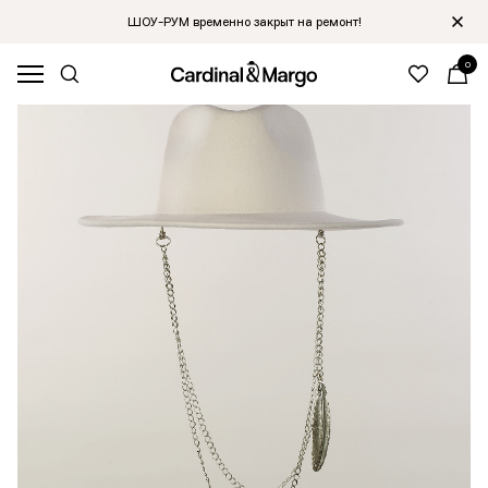
ШОУ-РУМ временно закрыт на ремонт!
0