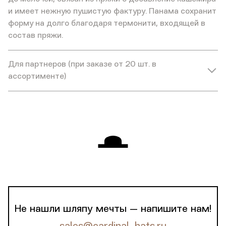
и имеет нежную пушистую фактуру. Панама сохранит
форму на долго благодаря термонити, входящей в
состав пряжи.
Для партнеров (при заказе от 20 шт. в
ассортименте)
Не нашли шляпу мечты — напишите нам!