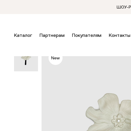
ШОУ-РУ
Каталог
Партнерам
Покупателям
Контакты
New