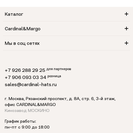
Каталог
Cardinal&Margo
Мы в соц сетях
для партнеров
+7 926 288 29 25
розница
+7 906 093 03 34
sales@cardinal-hats.ru
г. Москва, Рязанский проспект, д. 8А, стр. 6,
3-й этаж
,
офис CARDINAL&MARGO
Кинозавод МОСКИНО
График работы:
пн−пт с 9:00 до 18:00