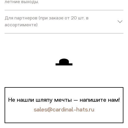
летние выходы.
Для партнеров (при заказе от 20 шт. в
ассортименте)
Не нашли шляпу мечты — напишите нам!
sales@cardinal-hats.ru