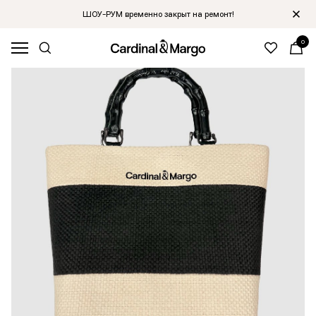
ШОУ-РУМ временно закрыт на ремонт!
0