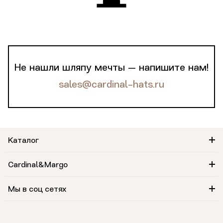
Не нашли шляпу мечты — напишите нам!
sales@cardinal-hats.ru
Каталог
Cardinal&Margo
Мы в соц сетях