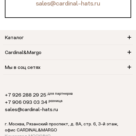
sales@cardinal-hats.ru
Каталог
Cardinal&Margo
Мы в соц сетях
для партнеров
+7 926 288 29 25
розница
+7 906 093 03 34
sales@cardinal-hats.ru
г. Москва, Рязанский проспект, д. 8А, стр. 6,
3-й этаж
,
офис CARDINAL&MARGO