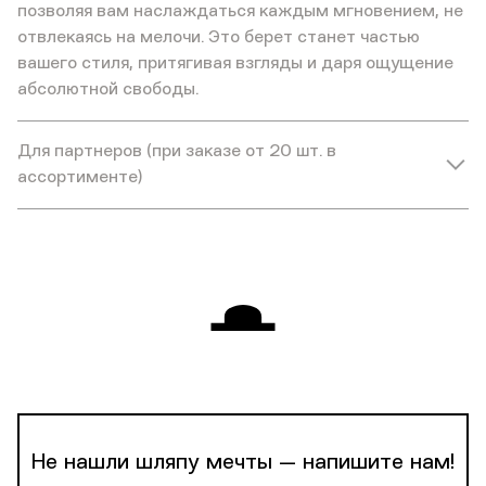
позволяя вам наслаждаться каждым мгновением, не
отвлекаясь на мелочи. Это берет станет частью
вашего стиля, притягивая взгляды и даря ощущение
абсолютной свободы.
Для партнеров (при заказе от 20 шт. в
ассортименте)
Не нашли шляпу мечты — напишите нам!