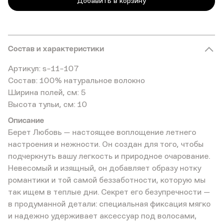
Добавить в корзину
Состав и характеристики
Артикул: s-11-107
Состав: 100% натуральное волокно
Ширина полей, см: 5
Высота тульи, см: 10
Описание
Берет Любовь — настоящее воплощение летнего
настроения и нежности. Он создан для того, чтобы
подчеркнуть вашу легкость и природное очарование.
Невесомый и изящный, он добавляет образу нотку
романтики и той самой беззаботности, которую мы
так ищем в теплые дни. Секрет его безупречности —
в продуманной детали: специальная фиксация мягко
и надежно удерживает аксессуар под волосами,