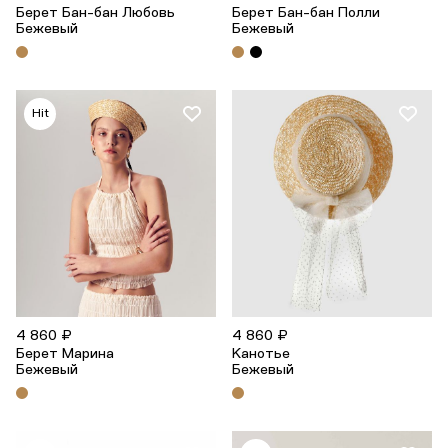
Берет Бан-бан Любовь
Берет Бан-бан Полли
Бежевый
Бежевый
Hit
4 860 ₽
4 860 ₽
Берет Марина
Канотье
Бежевый
Бежевый