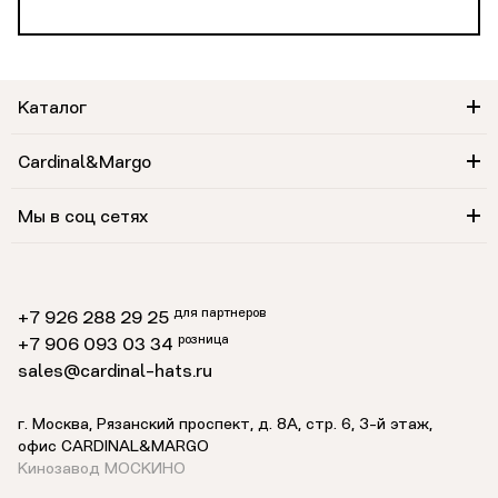
Каталог
Cardinal&Margo
Мы в соц сетях
для партнеров
+7 926 288 29 25
розница
+7 906 093 03 34
sales@cardinal-hats.ru
г. Москва, Рязанский проспект, д. 8А, стр. 6,
3-й этаж
,
офис CARDINAL&MARGO
Кинозавод МОСКИНО