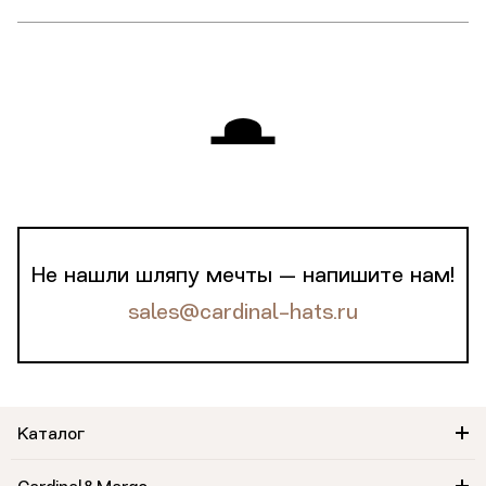
Не нашли шляпу мечты — напишите нам!
sales@cardinal-hats.ru
Каталог