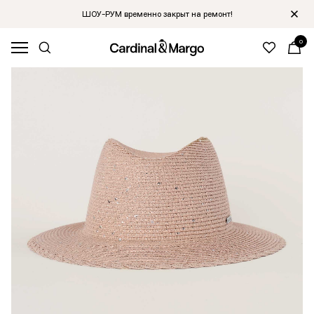
ШОУ-РУМ временно закрыт на ремонт!
0