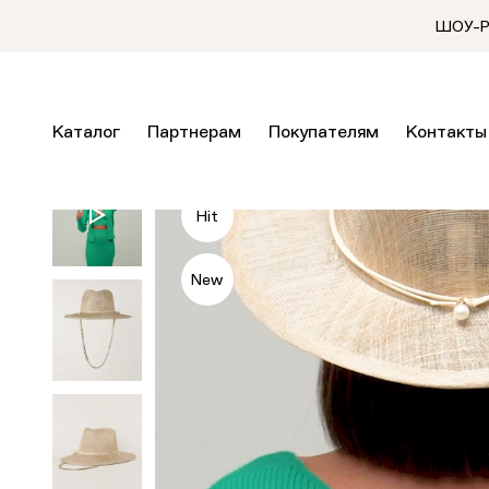
ШОУ-РУ
Каталог
Партнерам
Покупателям
Контакты
Hit
New