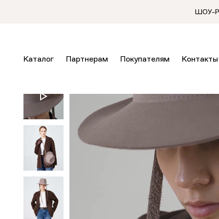
ШОУ-РУ
Каталог
Партнерам
Покупателям
Контакты