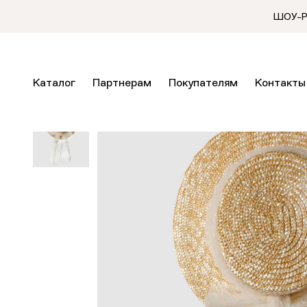
ШОУ-РУ
Каталог
Партнерам
Покупателям
Контакты