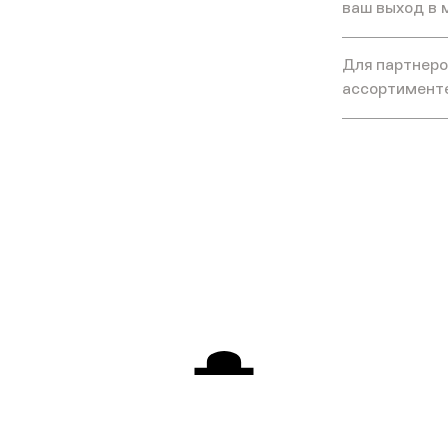
ваш выход в 
Для партнеров
ассортимент