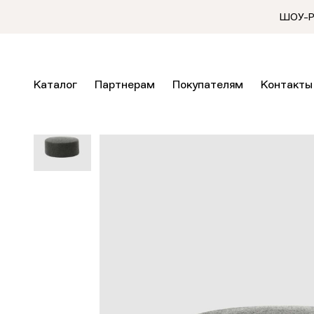
ШОУ-РУ
Каталог
Партнерам
Покупателям
Контакты