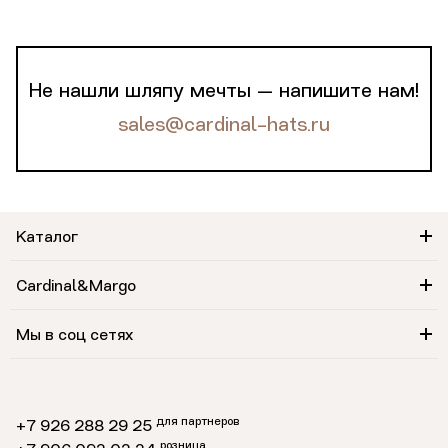
Не нашли шляпу мечты — напишите нам!
sales@cardinal-hats.ru
Каталог
Cardinal&Margo
Мы в соц сетях
для партнеров
+7 926 288 29 25
розница