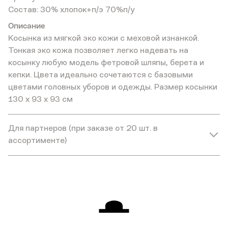
Состав: 30% хлопок+п/э 70%п/у
Описание
Косынка из мягкой эко кожи с меховой изнанкой.
Тонкая эко кожа позволяет легко надевать на
косынку любую модель фетровой шляпы, берета и
кепки. Цвета идеально сочетаются с базовыми
цветами головных уборов и одежды. Размер косынки
130 х 93 х 93 см
Для партнеров (при заказе от 20 шт. в
ассортименте)