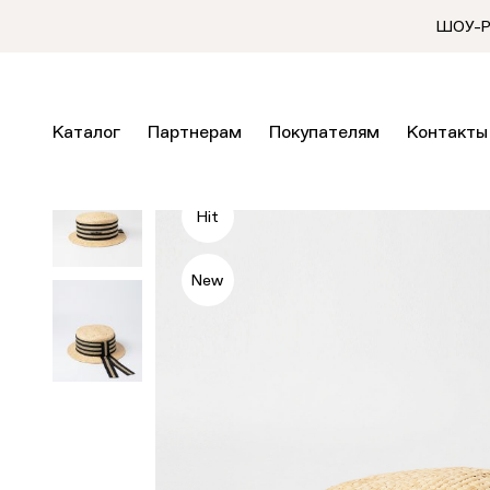
ШОУ-РУ
Каталог
Партнерам
Покупателям
Контакты
Hit
New