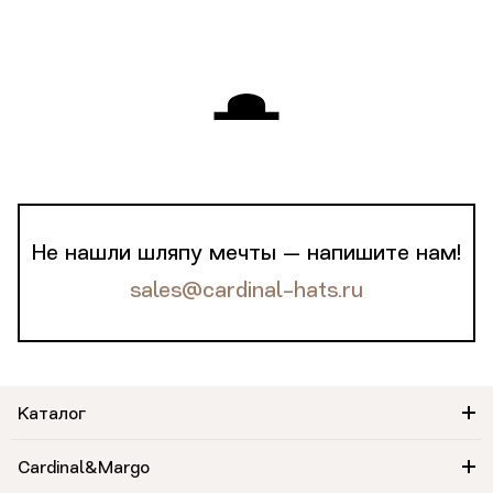
Не нашли шляпу мечты — напишите нам!
sales@cardinal-hats.ru
Каталог
Cardinal&Margo