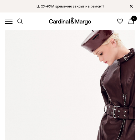
ШОУ-РУМ временно закрыт на ремонт!
0