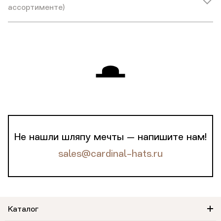
ассортименте)
Не нашли шляпу мечты — напишите нам!
sales@cardinal-hats.ru
Каталог