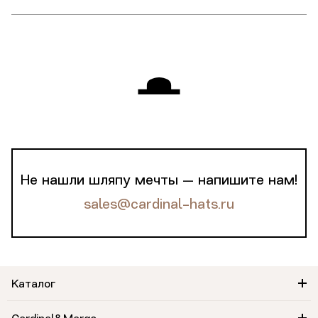
Не нашли шляпу мечты — напишите нам!
sales@cardinal-hats.ru
Каталог