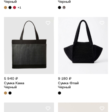
Черный
Черный
+1
5 940 ₽
9 180 ₽
Сумка Кама
Сумка Флай
Черный
Черный