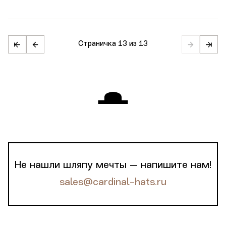
Страничка
13 из 13
Не нашли шляпу мечты — напишите нам!
sales@cardinal-hats.ru