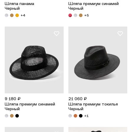
Шляпа панама
Шляпа премиум синамей
Черный
Черный
+4
+5
21 060 ₽
9 180 ₽
Шляпа премиум токилья
Шляпа премиум синамей
Черный
Черный
+1