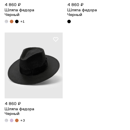
4 860 ₽
4 860 ₽
Шляпа федора
Шляпа федора
Черный
Черный
+1
4 860 ₽
Шляпа федора
Черный
+3